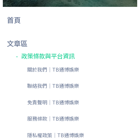
首頁
文章區
政策條款與平台資訊
關於我們｜TB通博娛樂
聯絡我們｜TB通博娛樂
免責聲明｜TB通博娛樂
服務條款｜TB通博娛樂
隱私權政策｜TB通博娛樂