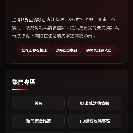
專注整理 2026 世界盃熱門賽事、盤口
通博世界盃情報站
變化、熱門對戰與觀戰重點，提供更直覺的賽前資訊與
玩法導覽，讓你在進站前先掌握關鍵節奏。
世界盃賽程整理
即時盤口觀察
通博代理線入口
熱門專區
首頁
娛樂城活動情報
熱門遊戲推薦
TB通博攻略專區