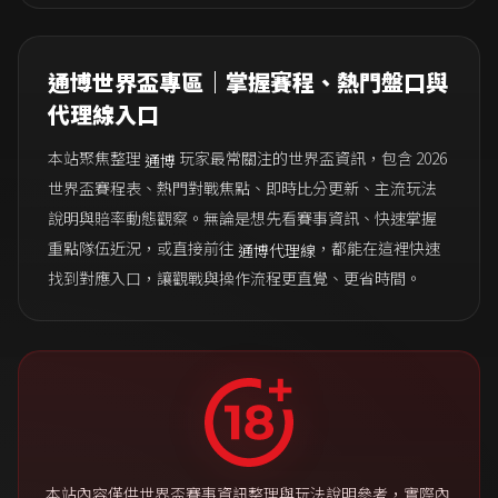
通博世界盃專區｜掌握賽程、熱門盤口與
代理線入口
本站聚焦整理
玩家最常關注的世界盃資訊，包含 2026
通博
世界盃賽程表、熱門對戰焦點、即時比分更新、主流玩法
說明與賠率動態觀察。無論是想先看賽事資訊、快速掌握
重點隊伍近況，或直接前往
，都能在這裡快速
通博代理線
找到對應入口，讓觀戰與操作流程更直覺、更省時間。
本站內容僅供世界盃賽事資訊整理與玩法說明參考，實際內