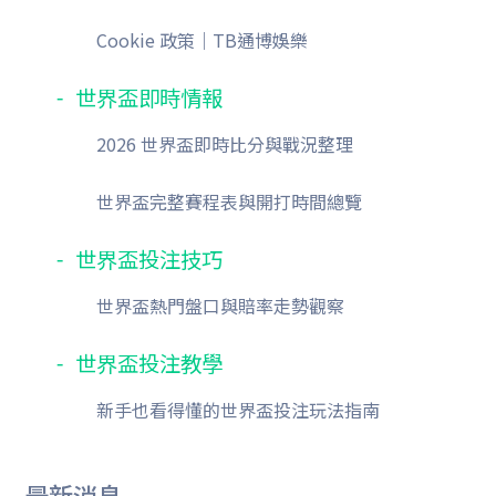
Cookie 政策｜TB通博娛樂
世界盃即時情報
2026 世界盃即時比分與戰況整理
世界盃完整賽程表與開打時間總覽
世界盃投注技巧
世界盃熱門盤口與賠率走勢觀察
世界盃投注教學
新手也看得懂的世界盃投注玩法指南
最新消息