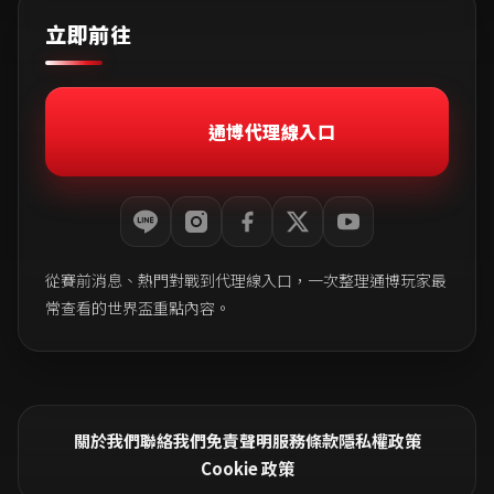
立即前往
          通博代理線入口

從賽前消息、熱門對戰到代理線入口，一次整理通博玩家最
常查看的世界盃重點內容。
關於我們
聯絡我們
免責聲明
服務條款
隱私權政策
Cookie 政策